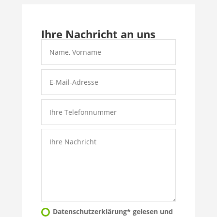
Ihre Nachricht an uns
Datenschutzerklärung* gelesen und