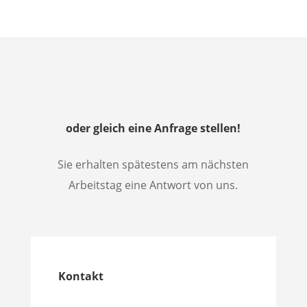
oder gleich eine Anfrage stellen!
Sie erhalten spätestens am nächsten
Arbeitstag eine Antwort von uns.
Kontakt