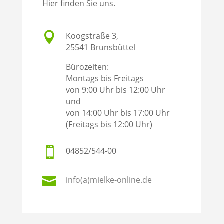
Hier finden Sie uns.

Koogstraße 3,
25541 Brunsbüttel
Bürozeiten:
Montags bis Freitags
von 9:00 Uhr bis 12:00 Uhr
und
von 14:00 Uhr bis 17:00 Uhr
(Freitags bis 12:00 Uhr)

04852/544-00

info(a)mielke-online.de