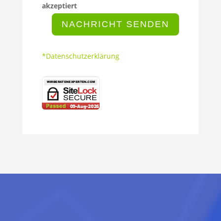
akzeptiert
NACHRICHT SENDEN
*Datenschutzerklärung