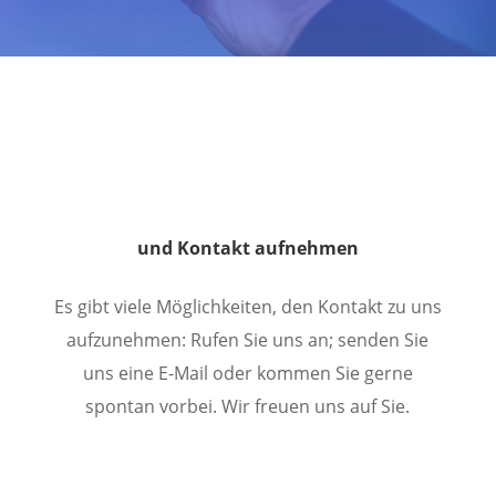
und Kontakt aufnehmen
Es gibt viele Möglichkeiten, den Kontakt zu uns
aufzunehmen: Rufen Sie uns an; senden Sie
uns eine E-Mail oder kommen Sie gerne
spontan vorbei. Wir freuen uns auf Sie.