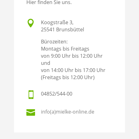
Hier finden Sie uns.

Koogstraße 3,
25541 Brunsbüttel
Bürozeiten:
Montags bis Freitags
von 9:00 Uhr bis 12:00 Uhr
und
von 14:00 Uhr bis 17:00 Uhr
(Freitags bis 12:00 Uhr)

04852/544-00

info(a)mielke-online.de