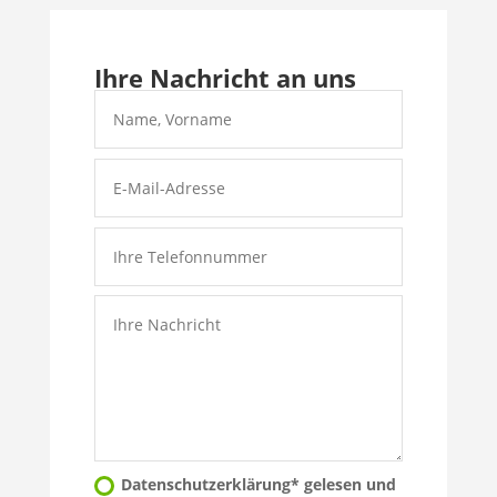
Ihre Nachricht an uns
Datenschutzerklärung* gelesen und