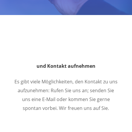
und Kontakt aufnehmen
Es gibt viele Möglichkeiten, den Kontakt zu uns
aufzunehmen: Rufen Sie uns an; senden Sie
uns eine E-Mail oder kommen Sie gerne
spontan vorbei. Wir freuen uns auf Sie.