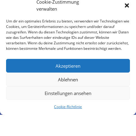
Cookie-Zustimmung
verwalten
Um dir ein optimales Erlebnis zu bieten, verwenden wir Technologien wie
Cookies, um Geräteinformationen zu speichern und/oder darauf
zuzugreifen. Wenn du diesen Technologien zustimmst, können wir Daten
wie das Surfverhalten oder eindeutige IDs auf dieser Website
verarbeiten. Wenn du deine Zustimmung nicht erteilst oder zurückziehst,
können bestimmte Merkmale und Funktionen beeinträchtigt werden.
Akzeptieren
Ablehnen
Einstellungen ansehen
Cookie-Richtlinie