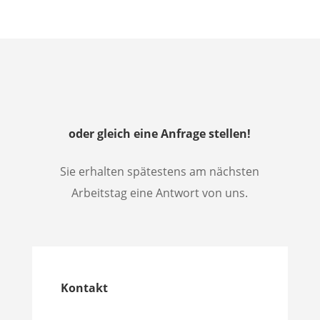
oder gleich eine Anfrage stellen!
Sie erhalten spätestens am nächsten
Arbeitstag eine Antwort von uns.
Kontakt