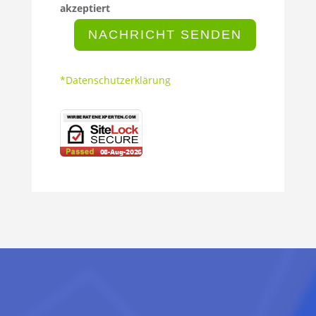
akzeptiert
NACHRICHT SENDEN
*Datenschutzerklärung